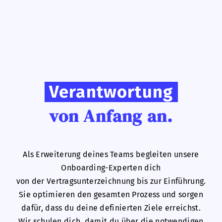
Verantwortung
von Anfang an.
Als Erweiterung deines Teams begleiten unsere
Onboarding-Experten dich
von der Vertragsunterzeichnung bis zur Einführung.
Sie optimieren den gesamten Prozess und sorgen
dafür, dass du deine definierten Ziele erreichst.
Wir schulen dich, damit du über die notwendigen