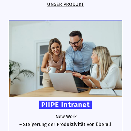
UNSER PRODUKT
PIIPE Intranet
New Work
– Steigerung der Produktivität von überall