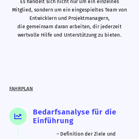
Es handelt sich nicht nur um ein einzelnes
Mitglied, sondern um ein eingespieltes Team von
Entwicklern und Projektmanagern,
die gemeinsam daran arbeiten, dir jederzeit
wertvolle Hilfe und Unterstützung zu bieten.
FAHRPLAN
Bedarfsanalyse für die
Einführung
– Definition der Ziele und