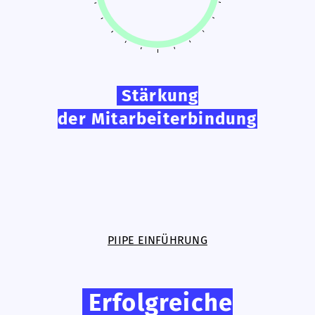
Stärkung
der Mitarbeiterbindung
PIIPE EINFÜHRUNG
Erfolgreiche