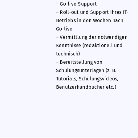
– Go-live-Support
– Roll-out und Support Ihres IT-
Betriebs in den Wochen nach
Go-live
– Vermittlung der notwendigen
Kenntnisse (redaktionell und
technisch)
– Bereitstellung von
Schulungsunterlagen (z. B.
Tutorials, Schulungsvideos,
Benutzerhandbücher etc.)