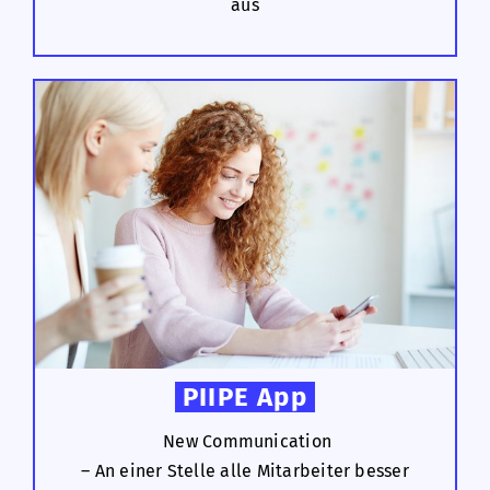
aus
PIIPE App
New Communication
– An einer Stelle alle Mitarbeiter besser