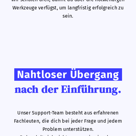
Werkzeuge verfügst, um langfristig erfolgreich zu
sein.
Nahtloser Übergang
nach der Einführung.
Unser Support-Team besteht aus erfahrenen
Fachleuten, die dich bei jeder Frage und jedem
Problem unterstützen.