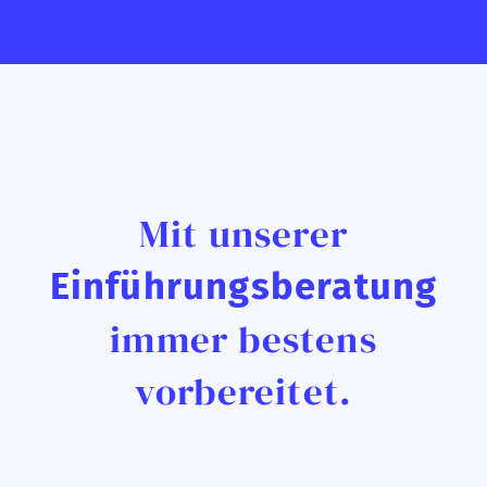
Mit unserer
Einführungsberatung
immer bestens
vorbereitet.