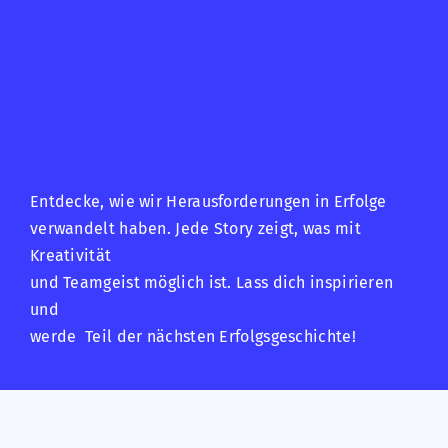
Entdecke, wie wir Herausforderungen in Erfolge
verwandelt haben. Jede Story zeigt, was mit
Kreativität
und Teamgeist möglich ist. Lass dich inspirieren
und
werde Teil der nächsten Erfolgsgeschichte!