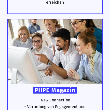
erreichen
PIIPE Magazin
New Connection
– Vertiefung von Engagement und