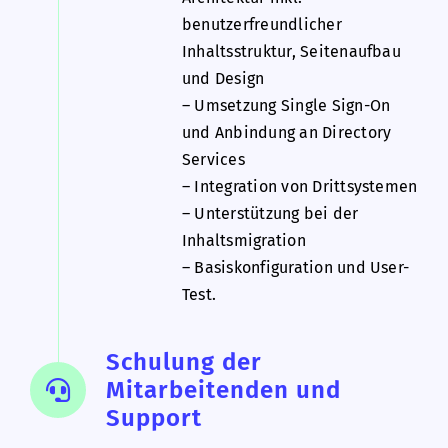
benutzerfreundlicher
Inhaltsstruktur, Seitenaufbau
und Design
– Umsetzung Single Sign-On
und Anbindung an Directory
Services
– Integration von Drittsystemen
– Unterstützung bei der
Inhaltsmigration
– Basiskonfiguration und User-
Test.
Schulung der
Mitarbeitenden und
Support