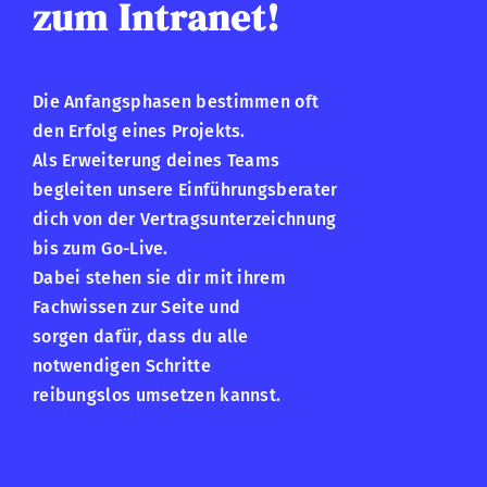
zum Intranet!
Die Anfangsphasen bestimmen oft
den Erfolg eines Projekts.
Als Erweiterung deines Teams
begleiten unsere Einführungsberater
dich von der Vertragsunterzeichnung
bis zum Go-Live.
Dabei stehen sie dir mit ihrem
Fachwissen zur Seite und
sorgen dafür, dass du alle
notwendigen Schritte
reibungslos umsetzen kannst.