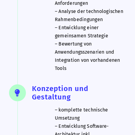
Anforderungen
– Analyse der technologischen
Rahmenbedingungen
– Entwicklung einer
gemeinsamen Strategie
– Bewertung von
Anwendungsszenarien und
Integration von vorhandenen
Tools
Konzeption und
Gestaltung
– komplette technische
Umsetzung
– Entwicklung Software-
Architektur inkl.