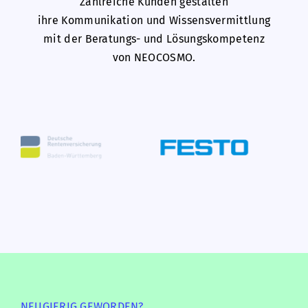
Zahlreiche Kunden gestalten
ihre Kommunikation und Wissensvermittlung
mit der Beratungs- und Lösungskompetenz
von NEOCOSMO.
NEUGIERIG GEWORDEN?