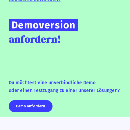
Demoversion
anfordern!
Du möchtest eine unverbindliche Demo
oder einen Testzugang zu einer unserer Lösungen?
Demo anfordern