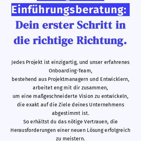
Einführungsberatung:
Dein erster Schritt in
die richtige Richtung.
Jedes Projekt ist einzigartig, und unser erfahrenes
Onboarding-Team,
bestehend aus Projektmanagern und Entwicklern,
arbeitet eng mit dir zusammen,
um eine maßgeschneiderte Vision zu entwickeln,
die exakt auf die Ziele deines Unternehmens
abgestimmt ist.
So erhältst du das nötige Vertrauen, die
Herausforderungen einer neuen Lösung erfolgreich
zu meistern.