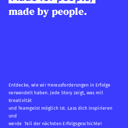
made by people.
Entdecke, wie wir Herausforderungen in Erfolge
verwandelt haben. Jede Story zeigt, was mit
Kreativität
und Teamgeist möglich ist. Lass dich inspirieren
und
werde Teil der nächsten Erfolgsgeschichte!