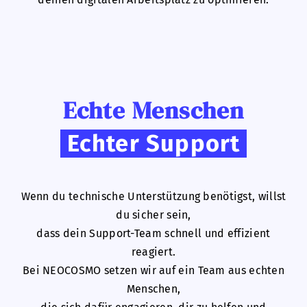
Echte Menschen
Echter Support
Wenn du technische Unterstützung benötigst, willst
du sicher sein,
dass dein Support-Team schnell und effizient
reagiert.
Bei NEOCOSMO setzen wir auf ein Team aus echten
Menschen,