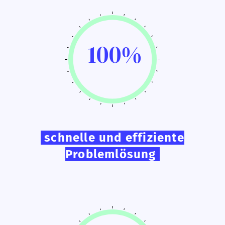
100%
schnelle und effiziente
Problemlösung