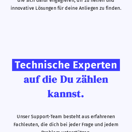
die sich dafür engagieren, dir zu helfen und
innovative Lösungen für deine Anliegen zu finden.
Technische Experten
auf die Du zählen
kannst.
Unser Support-Team besteht aus erfahrenen
Fachleuten, die dich bei jeder Frage und jedem