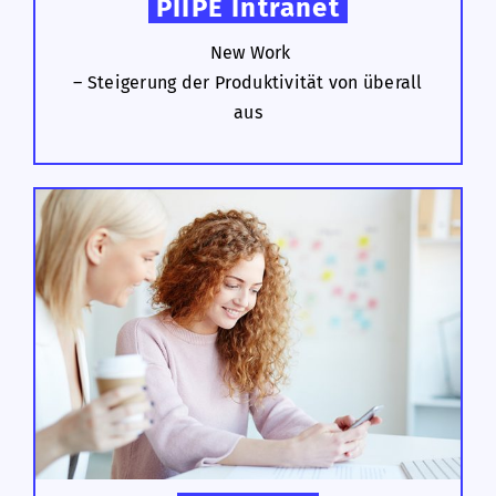
PIIPE Intranet
New Work
– Steigerung der Produktivität von überall
aus