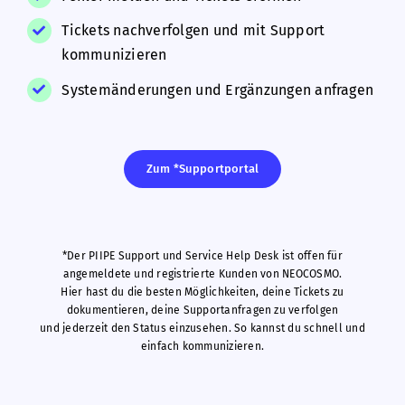
Tickets nachverfolgen und mit Support
kommunizieren
Systemänderungen und Ergänzungen anfragen
Zum *Supportportal
*Der PIIPE Support und Service Help Desk ist offen für
angemeldete und registrierte Kunden von NEOCOSMO.
Hier hast du die besten Möglichkeiten, deine Tickets zu
dokumentieren, deine Supportanfragen zu verfolgen
und jederzeit den Status einzusehen. So kannst du schnell und
einfach kommunizieren.