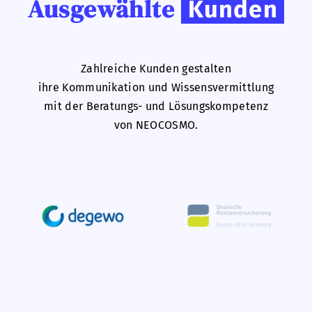
Ausgewählte
Kunden
Zahlreiche Kunden gestalten
ihre Kommunikation und Wissensvermittlung
mit der Beratungs- und Lösungskompetenz
von NEOCOSMO.