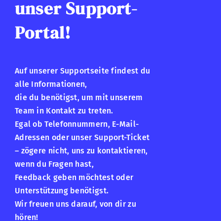
unser Support-
Portal!
Auf unserer Supportseite findest du
alle Informationen,
die du benötigst, um mit unserem
Team in Kontakt zu treten.
Egal ob Telefonnummern, E-Mail-
Adressen oder unser Support-Ticket
– zögere nicht, uns zu kontaktieren,
wenn du Fragen hast,
Feedback geben möchtest oder
Unterstützung benötigst.
Wir freuen uns darauf, von dir zu
hören!