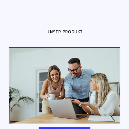
UNSER PRODUKT