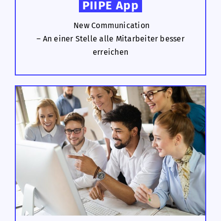
PIIPE App
New Communication
– An einer Stelle alle Mitarbeiter besser
erreichen