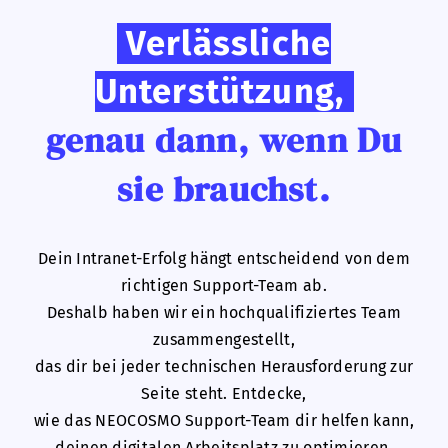
Verlässliche
Unterstützung,
genau dann, wenn Du
sie brauchst.
Dein Intranet-Erfolg hängt entscheidend von dem
richtigen Support-Team ab.
Deshalb haben wir ein hochqualifiziertes Team
zusammengestellt,
das dir bei jeder technischen Herausforderung zur
Seite steht. Entdecke,
wie das NEOCOSMO Support-Team dir helfen kann,
deinen digitalen Arbeitsplatz zu optimieren.