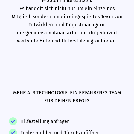
Problem unterstützen.
Es handelt sich nicht nur um ein einzelnes
Mitglied, sondern um ein eingespieltes Team von
Entwicklern und Projektmanagern,
die gemeinsam daran arbeiten, dir jederzeit
wertvolle Hilfe und Unterstützung zu bieten.
MEHR ALS TECHNOLOGIE, EIN ERFAHRENES TEAM
FÜR DEINEN ERFOLG
Hilfestellung anfragen
Fehler melden und Tickets eröffnen