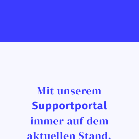
Mit unserem
Supportportal
immer auf dem
aktuellen Stand.