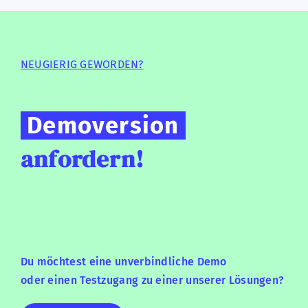
NEUGIERIG GEWORDEN?
Demoversion
anfordern!
Du möchtest eine unverbindliche Demo
oder einen Testzugang zu einer unserer Lösungen?