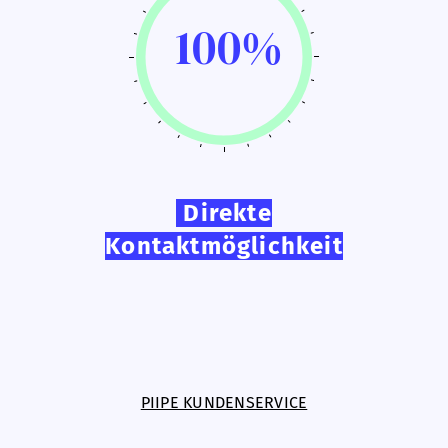
100%
Direkte
Kontaktmöglichkeit
PIIPE KUNDENSERVICE