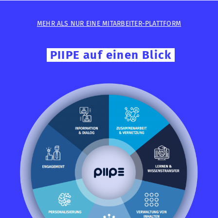
MEHR ALS NUR EINE MITARBEITER-PLATTFORM
PIIPE auf einen Blick