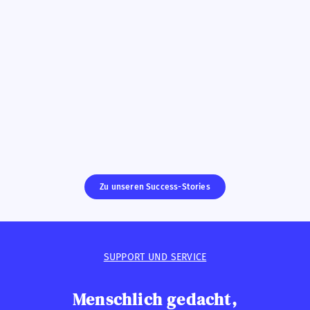
Zu unseren Success-Stories
SUPPORT UND SERVICE
Menschlich gedacht,