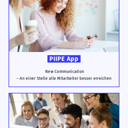
PIIPE App
New Communication
– An einer Stelle alle Mitarbeiter besser erreichen