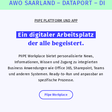
WO SAARLAND – DATAPORT – DEGEWO 
PIIPE PLATTFORM UND APP
Ein digitaler Arbeitsplatz
der alle begeistert.
PIIPE Workplace bietet personalisierte News,
Informationen, Wissen und Zugang zu integrierten
Business Anwendungen wie Office 365, Sharepoint, Teams
und anderen Systemen. Ready-to-Run und anpassbar an
spezifische Prozesse.
Piipe Workplace