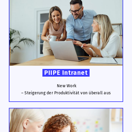
PIIPE Intranet
New Work
– Steigerung der Produktivität von überall aus