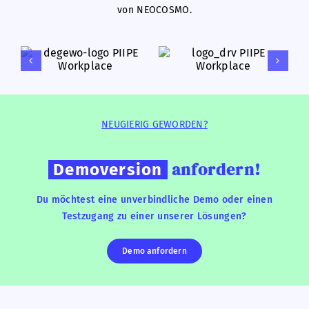
von NEOCOSMO.
NEUGIERIG GEWORDEN?
anfordern!
Demoversion
Du möchtest eine unverbindliche Demo oder einen
Testzugang zu einer unserer Lösungen?
Demo anfordern