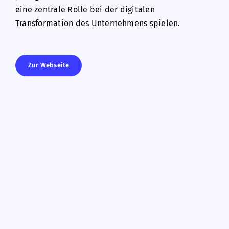
eine zentrale Rolle bei der digitalen
Transformation des Unternehmens spielen.
Zur Webseite