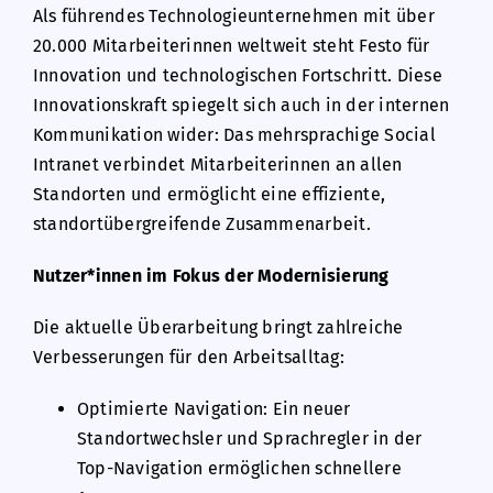
Als führendes Technologieunternehmen mit über
20.000 Mitarbeiterinnen weltweit steht Festo für
Innovation und technologischen Fortschritt. Diese
Innovationskraft spiegelt sich auch in der internen
Kommunikation wider: Das mehrsprachige Social
Intranet verbindet Mitarbeiterinnen an allen
Standorten und ermöglicht eine effiziente,
standortübergreifende Zusammenarbeit.
Nutzer*innen im Fokus der Modernisierung
Die aktuelle Überarbeitung bringt zahlreiche
Verbesserungen für den Arbeitsalltag:
Optimierte Navigation: Ein neuer
Standortwechsler und Sprachregler in der
Top-Navigation ermöglichen schnellere