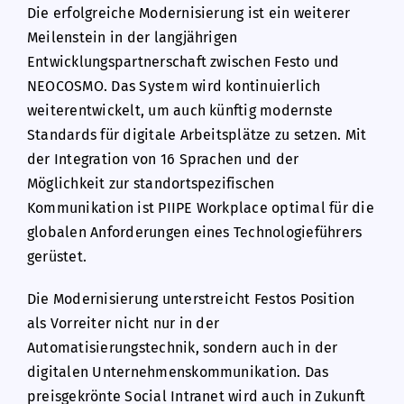
Die erfolgreiche Modernisierung ist ein weiterer
Meilenstein in der langjährigen
Entwicklungspartnerschaft zwischen Festo und
NEOCOSMO. Das System wird kontinuierlich
weiterentwickelt, um auch künftig modernste
Standards für digitale Arbeitsplätze zu setzen. Mit
der Integration von 16 Sprachen und der
Möglichkeit zur standortspezifischen
Kommunikation ist PIIPE Workplace optimal für die
globalen Anforderungen eines Technologieführers
gerüstet.
Die Modernisierung unterstreicht Festos Position
als Vorreiter nicht nur in der
Automatisierungstechnik, sondern auch in der
digitalen Unternehmenskommunikation. Das
preisgekrönte Social Intranet wird auch in Zukunft