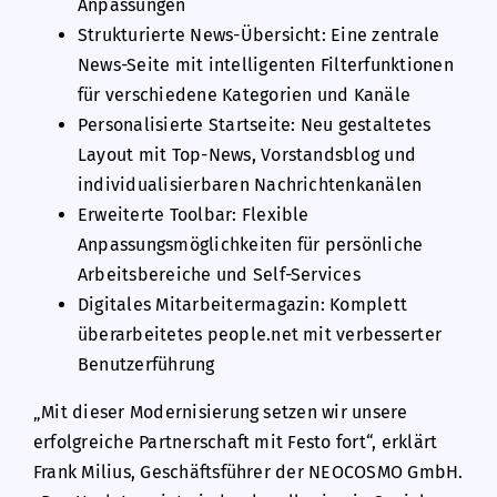
Anpassungen
Strukturierte News-Übersicht: Eine zentrale
News-Seite mit intelligenten Filterfunktionen
für verschiedene Kategorien und Kanäle
Personalisierte Startseite: Neu gestaltetes
Layout mit Top-News, Vorstandsblog und
individualisierbaren Nachrichtenkanälen
Erweiterte Toolbar: Flexible
Anpassungsmöglichkeiten für persönliche
Arbeitsbereiche und Self-Services
Digitales Mitarbeitermagazin: Komplett
überarbeitetes people.net mit verbesserter
Benutzerführung
„Mit dieser Modernisierung setzen wir unsere
erfolgreiche Partnerschaft mit Festo fort“, erklärt
Frank Milius, Geschäftsführer der NEOCOSMO GmbH.