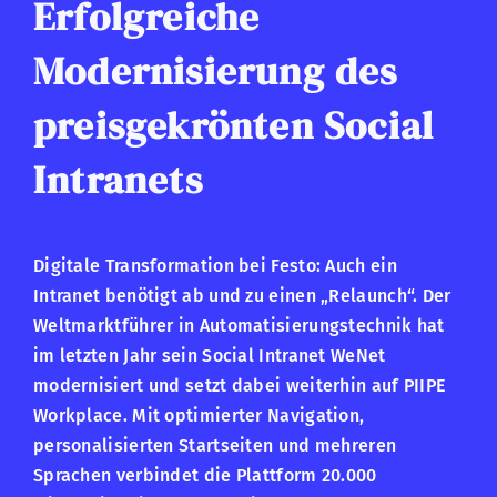
Erfolgreiche
Modernisierung des
preisgekrönten Social
Intranets
Digitale Transformation bei Festo: Auch ein
Intranet benötigt ab und zu einen „Relaunch“. Der
Weltmarktführer in Automatisierungstechnik hat
im letzten Jahr sein Social Intranet WeNet
modernisiert und setzt dabei weiterhin auf PIIPE
Workplace. Mit optimierter Navigation,
personalisierten Startseiten und mehreren
Sprachen verbindet die Plattform 20.000