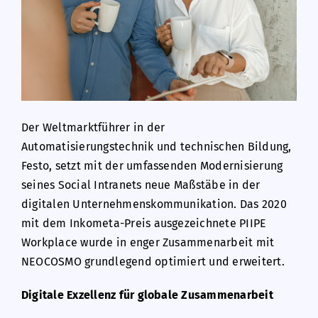
Der Weltmarktführer in der
Automatisierungstechnik und technischen Bildung,
Festo, setzt mit der umfassenden Modernisierung
seines Social Intranets neue Maßstäbe in der
digitalen Unternehmenskommunikation. Das 2020
mit dem Inkometa-Preis ausgezeichnete PIIPE
Workplace wurde in enger Zusammenarbeit mit
NEOCOSMO grundlegend optimiert und erweitert.
Digitale Exzellenz für globale Zusammenarbeit