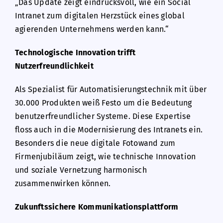
„Das Update zeigt eindrucksvoll, wie ein Social
Intranet zum digitalen Herzstück eines global
agierenden Unternehmens werden kann.“
Technologische Innovation trifft
Nutzerfreundlichkeit
Als Spezialist für Automatisierungstechnik mit über
30.000 Produkten weiß Festo um die Bedeutung
benutzerfreundlicher Systeme. Diese Expertise
floss auch in die Modernisierung des Intranets ein.
Besonders die neue digitale Fotowand zum
Firmenjubiläum zeigt, wie technische Innovation
und soziale Vernetzung harmonisch
zusammenwirken können.
Zukunftssichere Kommunikationsplattform