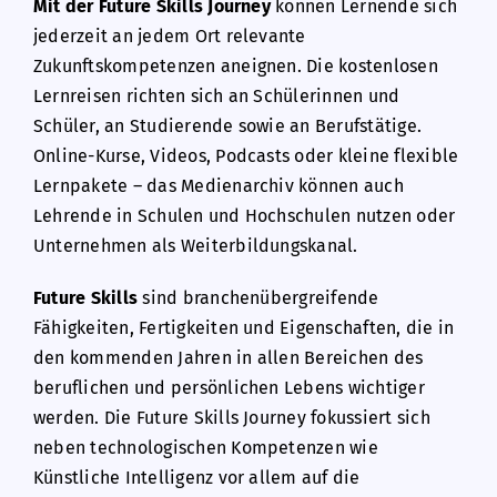
Mit der Future Skills Journey
können Lernende sich
jederzeit an jedem Ort relevante
Zukunftskompetenzen aneignen. Die kostenlosen
Lernreisen richten sich an Schülerinnen und
Schüler, an Studierende sowie an Berufstätige.
Online-Kurse, Videos, Podcasts oder kleine flexible
Lernpakete – das Medienarchiv können auch
Lehrende in Schulen und Hochschulen nutzen oder
Unternehmen als Weiterbildungskanal.
Future Skills
sind branchenübergreifende
Fähigkeiten, Fertigkeiten und Eigenschaften, die in
den kommenden Jahren in allen Bereichen des
beruflichen und persönlichen Lebens wichtiger
werden. Die Future Skills Journey fokussiert sich
neben technologischen Kompetenzen wie
Künstliche Intelligenz vor allem auf die