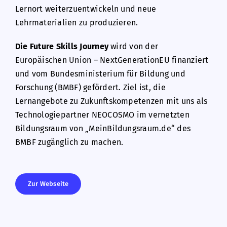
Lernort weiterzuentwickeln und neue
Lehrmaterialien zu produzieren.
Die Future Skills Journey
wird von der
Europäischen Union – NextGenerationEU finanziert
und vom Bundesministerium für Bildung und
Forschung (BMBF) gefördert. Ziel ist, die
Lernangebote zu Zukunftskompetenzen mit uns als
Technologiepartner NEOCOSMO im vernetzten
Bildungsraum von „MeinBildungsraum.de“ des
BMBF zugänglich zu machen.
Zur Webseite