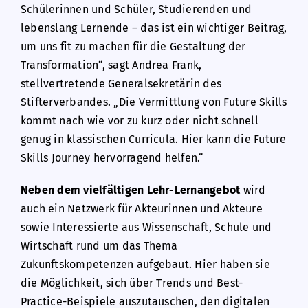
Schülerinnen und Schüler, Studierenden und
lebenslang Lernende – das ist ein wichtiger Beitrag,
um uns fit zu machen für die Gestaltung der
Transformation“, sagt Andrea Frank,
stellvertretende Generalsekretärin des
Stifterverbandes. „Die Vermittlung von Future Skills
kommt nach wie vor zu kurz oder nicht schnell
genug in klassischen Curricula. Hier kann die Future
Skills Journey hervorragend helfen.“
Neben dem vielfältigen Lehr-Lernangebot
wird
auch ein Netzwerk für Akteurinnen und Akteure
sowie Interessierte aus Wissenschaft, Schule und
Wirtschaft rund um das Thema
Zukunftskompetenzen aufgebaut. Hier haben sie
die Möglichkeit, sich über Trends und Best-
Practice-Beispiele auszutauschen, den digitalen