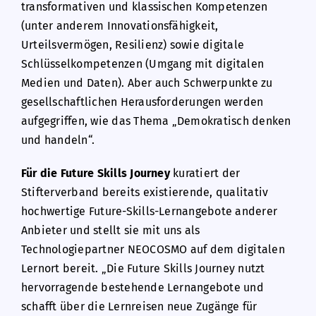
transformativen und klassischen Kompetenzen
(unter anderem Innovationsfähigkeit,
Urteilsvermögen, Resilienz) sowie digitale
Schlüsselkompetenzen (Umgang mit digitalen
Medien und Daten). Aber auch Schwerpunkte zu
gesellschaftlichen Herausforderungen werden
aufgegriffen, wie das Thema „Demokratisch denken
und handeln“.
Für die
Future Skills Journey
kuratiert der
Stifterverband bereits existierende, qualitativ
hochwertige Future-Skills-Lernangebote anderer
Anbieter und stellt sie mit uns als
Technologiepartner NEOCOSMO auf dem digitalen
Lernort bereit. „Die Future Skills Journey nutzt
hervorragende bestehende Lernangebote und
schafft über die Lernreisen neue Zugänge für