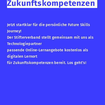
Zukunftskompetenzen
Jetzt startklar für die persönliche Future Skills
Journey!
Der Stifterverband stellt gemeinsam mit uns als
Technologiepartner
passende Online-Lernangebote kostenlos als
digitalen Lernort
für Zukunftskompetenzen bereit. Los geht’s!